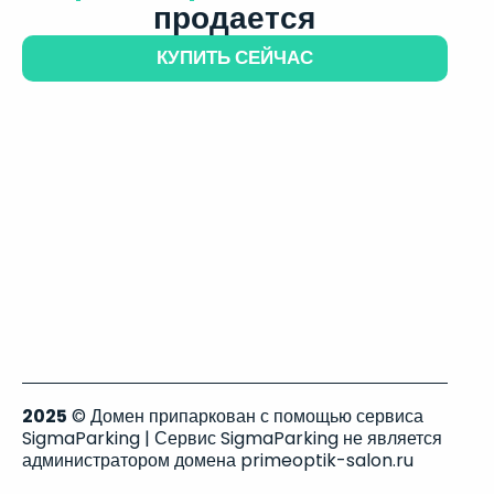
продается
КУПИТЬ СЕЙЧАС
2025
© Домен припаркован с помощью сервиса
SigmaParking | Сервис SigmaParking не является
администратором домена primeoptik-salon.ru